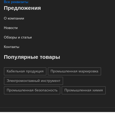
Все реквизиты
Предложения
О компании
Новости
Обзоры и статьи
Контакты
Популярные товары
Кабельная продукция
Промышленная маркировка
Электромонтажный инструмент
Промышленная безопасность
Промышленная химия