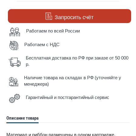
Запросить счёт
Работаем по всей России
Работаем с НДС
Бесплатная доставка по РФ при заказе от 50 000
р.
Наличие товара на складах в РФ (уточняйте у
менеджера)
Гарантийный и постгарантийный сервис
Описание товара
Материал и риббон размещены в одном картридже,