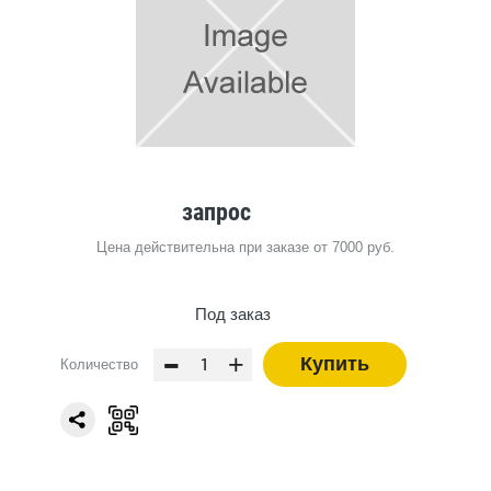
запрос
Цена действительна при заказе от 7000 руб.
Под заказ
-
+
Купить
Количество