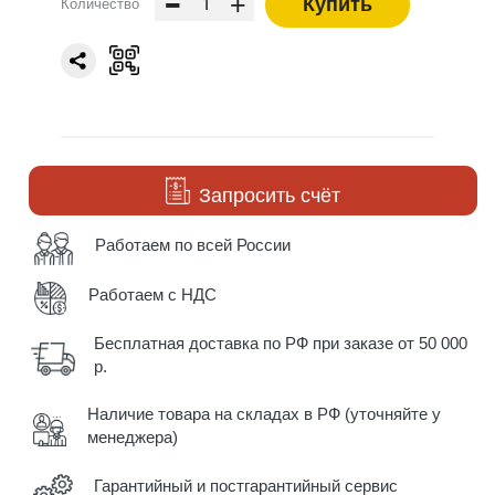
-
+
Купить
Количество
Запросить счёт
Работаем по всей России
Работаем с НДС
Бесплатная доставка по РФ при заказе от 50 000
р.
Наличие товара на складах в РФ (уточняйте у
менеджера)
Гарантийный и постгарантийный сервис