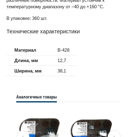
различные поверхности. Материал устойчив к
температурному диапазону от –40 до +160 °С.
В упаковке: 360 шт.
Технические характеристики
Материал
B-428
Длина, мм
12,7
Ширина, мм
38,1
Аналогичные товары