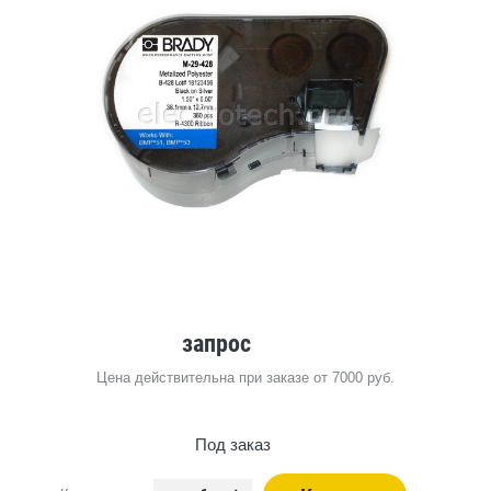
запрос
Цена действительна при заказе от 7000 руб.
Под заказ