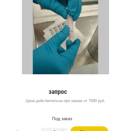
запрос
Цена действительна при заказе от 7000 руб.
Под заказ