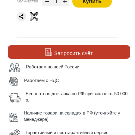
-
+
Купить
Количество
Запросить счёт
Работаем по всей России
Работаем с НДС
Бесплатная доставка по РФ при заказе от 50 000
р.
Наличие товара на складах в РФ (уточняйте у
менеджера)
Гарантийный и постгарантийный сервис