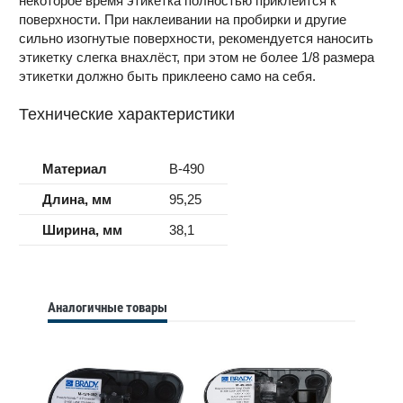
некоторое время этикетка полностью приклеится к
поверхности. При наклеивании на пробирки и другие
сильно изогнутые поверхности, рекомендуется наносить
этикетку слегка внахлёст, при этом не более 1/8 размера
этикетки должно быть приклеено само на себя.
Технические характеристики
Материал
B-490
Длина, мм
95,25
Ширина, мм
38,1
Аналогичные товары