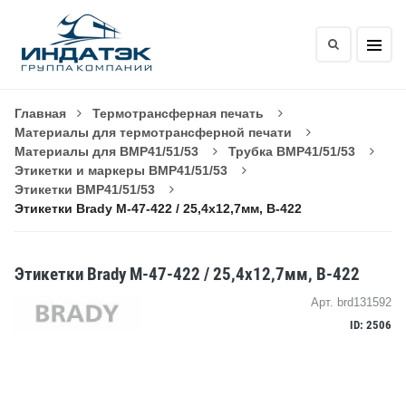
Главная
Термотрансферная печать
Материалы для термотрансферной печати
Материалы для BMP41/51/53
Трубка BMP41/51/53
Этикетки и маркеры BMP41/51/53
Этикетки BMP41/51/53
Этикетки Brady M-47-422 / 25,4x12,7мм, B-422
Этикетки Brady M-47-422 / 25,4x12,7мм, B-422
Арт. brd131592
ID: 2506