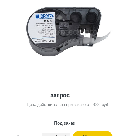
запрос
Цена действительна при заказе от 7000 руб.
Под заказ