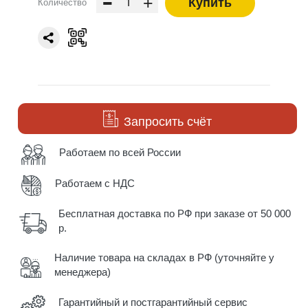
-
+
Купить
Количество
Запросить счёт
Работаем по всей России
Работаем с НДС
Бесплатная доставка по РФ при заказе от 50 000
р.
Наличие товара на складах в РФ (уточняйте у
менеджера)
Гарантийный и постгарантийный сервис