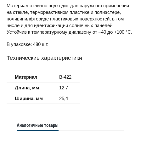
Материал отлично подходит для наружного применения
на стекле, термореактивном пластике и полиэстере,
поливинилфториде пластиковых поверхностей, в том
числе и для идентификации солнечных панелей.
Устойчив к температурному диапазону от –40 до +100 °С.
В упаковке: 480 шт.
Технические характеристики
Материал
B-422
Длина, мм
12,7
Ширина, мм
25,4
Аналогичные товары