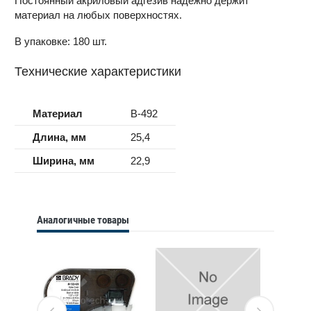
Постоянный акриловый адгезив надёжно держит
материал на любых поверхностях.
В упаковке: 180 шт.
Технические характеристики
Материал
B-492
Длина, мм
25,4
Ширина, мм
22,9
Аналогичные товары