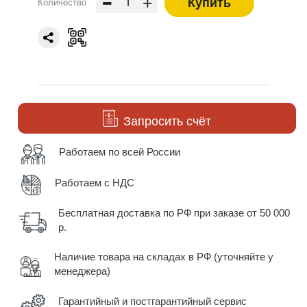
-
+
Купить
Количество
Запросить счёт
Работаем по всей России
Работаем с НДС
Бесплатная доставка по РФ при заказе от 50 000
р.
Наличие товара на складах в РФ (уточняйте у
менеджера)
Гарантийный и постгарантийный сервис