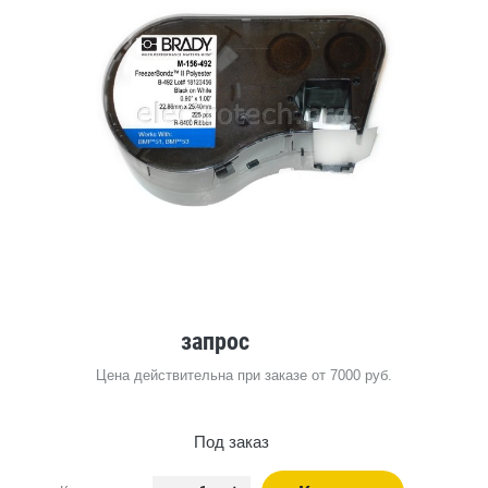
запрос
Цена действительна при заказе от 7000 руб.
Под заказ