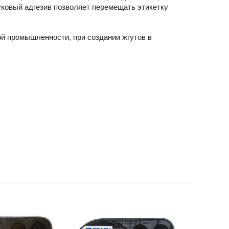
ковый адгезив позволяет перемещать этикетку
й промышленности, при создании жгутов в