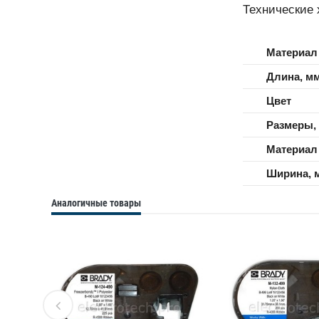
Технические 
Материал
Длина, м
Цвет
Размеры,
Материал
Ширина, 
Аналогичные товары