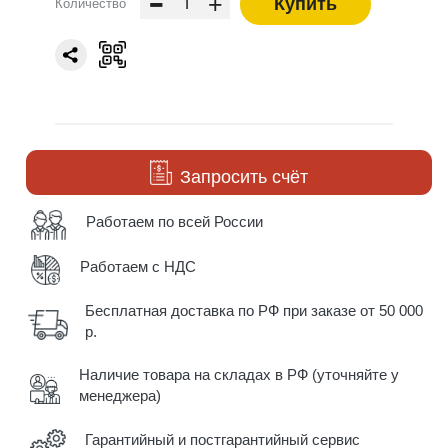
-
+
Купить
Количество
Запросить счёт
Работаем по всей России
Работаем с НДС
Бесплатная доставка по РФ при заказе от 50 000
р.
Наличие товара на складах в РФ (уточняйте у
менеджера)
Гарантийный и постгарантийный сервис