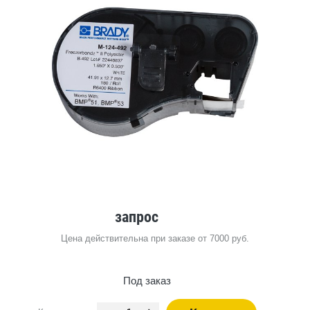
запрос
Цена действительна при заказе от 7000 руб.
Под заказ