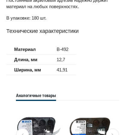
Постоянный акриловый адгезив надёжно держит
материал на любых поверхностях.
В упаковке: 180 шт.
Технические характеристики
Материал
B-492
Длина, мм
12,7
Ширина, мм
41,91
Аналогичные товары