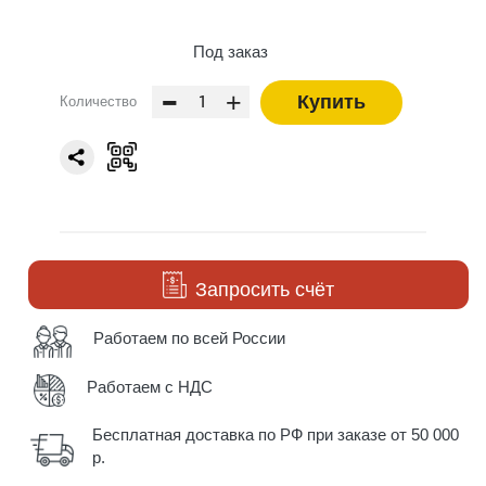
Под заказ
-
+
Купить
Количество
Запросить счёт
Работаем по всей России
Работаем с НДС
Бесплатная доставка по РФ при заказе от 50 000
р.