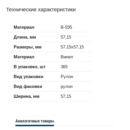
Технические характеристики
Материал
B-595
Длина, мм
57,15
Размеры, мм
57.15x57.15
Материал
Винил
В упаковке, шт
365
Вид упаковки
Рулон
Вид фасовки
рулон
Ширина, мм
57,15
Аналогичные товары