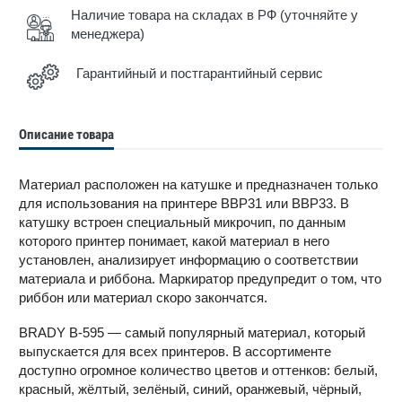
Наличие товара на складах в РФ (уточняйте у
менеджера)
Гарантийный и постгарантийный сервис
Описание товара
Материал расположен на катушке и предназначен только
для использования на принтере BBP31 или BBP33. В
катушку встроен специальный микрочип, по данным
которого принтер понимает, какой материал в него
установлен, анализирует информацию о соответствии
материала и риббона. Маркиратор предупредит о том, что
риббон или материал скоро закончатся.
BRADY B-595 — самый популярный материал, который
выпускается для всех принтеров. В ассортименте
доступно огромное количество цветов и оттенков: белый,
красный, жёлтый, зелёный, синий, оранжевый, чёрный,