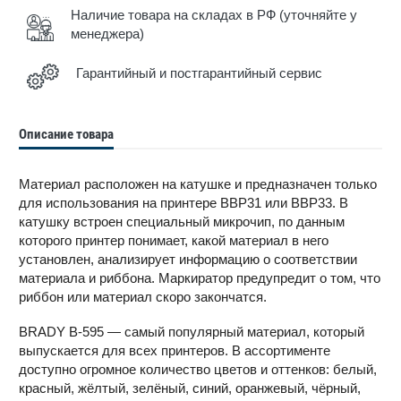
Наличие товара на складах в РФ (уточняйте у
менеджера)
Гарантийный и постгарантийный сервис
Описание товара
Материал расположен на катушке и предназначен только
для использования на принтере BBP31 или BBP33. В
катушку встроен специальный микрочип, по данным
которого принтер понимает, какой материал в него
установлен, анализирует информацию о соответствии
материала и риббона. Маркиратор предупредит о том, что
риббон или материал скоро закончатся.
BRADY B-595 — самый популярный материал, который
выпускается для всех принтеров. В ассортименте
доступно огромное количество цветов и оттенков: белый,
красный, жёлтый, зелёный, синий, оранжевый, чёрный,