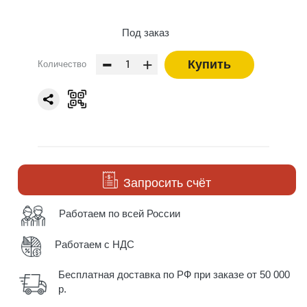
Под заказ
-
+
Купить
Количество
Запросить счёт
Работаем по всей России
Работаем с НДС
Бесплатная доставка по РФ при заказе от 50 000
р.