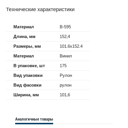
Технические характеристики
Материал
B-595
Длина, мм
152,4
Размеры, мм
101.6x152.4
Материал
Винил
В упаковке, шт
175
Вид упаковки
Рулон
Вид фасовки
рулон
Ширина, мм
101,6
Аналогичные товары