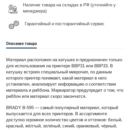
Наличие товара на складах в РФ (уточняйте у
менеджера)
Гарантийный и постгарантийный сервис
Описание товара
Материал расположен на катушке и предназначен только
для использования на принтере BBP31 или BBP33. В
катушку встроен специальный микрочип, по данным
которого принтер понимает, какой материал в него
установлен, анализирует информацию о соответствии
материала и риббона. Маркиратор предупредит о том, что
риббон или материал скоро закончатся.
BRADY B-595 — самый популярный материал, который
выпускается для всех принтеров. В ассортименте
доступно огромное количество цветов и оттенков: белый,
красный, жёлтый, зелёный, синий, оранжевый, чёрный,