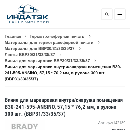
Главная
Термотрансферная печать
Материалы для термотрансферной печати
Материалы для BBP30/31/33/35/37
Ленты BBP30/31/33/35/37
Винил для маркировки BBP30/31/33/35/37
Винил для маркировки внутри/снаружи помещения B30-
241-595-ANSINO, 57,15 * 76,2 мм, в рулоне 300 шт.
(BBP31/33/35/37)
Винил для маркировки внутри/снаружи помещения
B30-241-595-ANSINO, 57,15 * 76,2 мм, в рулоне
300 шт. (BBP31/33/35/37)
Арт. gws142189