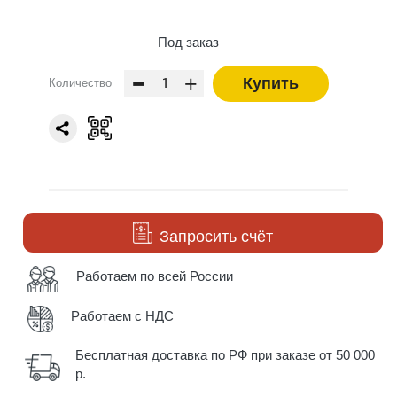
Под заказ
-
+
Купить
Количество
Запросить счёт
Работаем по всей России
Работаем с НДС
Бесплатная доставка по РФ при заказе от 50 000
р.