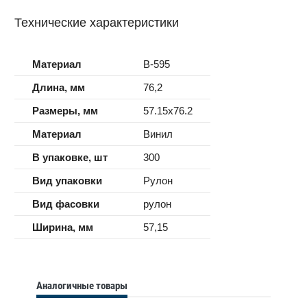
Технические характеристики
Материал
B-595
Длина, мм
76,2
Размеры, мм
57.15x76.2
Материал
Винил
В упаковке, шт
300
Вид упаковки
Рулон
Вид фасовки
рулон
Ширина, мм
57,15
Аналогичные товары