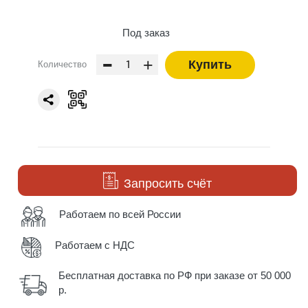
Под заказ
-
+
Купить
Количество
Запросить счёт
Работаем по всей России
Работаем с НДС
Бесплатная доставка по РФ при заказе от 50 000
р.