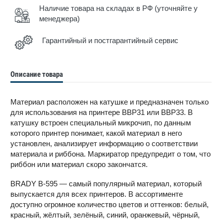
Наличие товара на складах в РФ (уточняйте у
менеджера)
Гарантийный и постгарантийный сервис
Описание товара
Материал расположен на катушке и предназначен только
для использования на принтере BBP31 или BBP33. В
катушку встроен специальный микрочип, по данным
которого принтер понимает, какой материал в него
установлен, анализирует информацию о соответствии
материала и риббона. Маркиратор предупредит о том, что
риббон или материал скоро закончатся.
BRADY B-595 — самый популярный материал, который
выпускается для всех принтеров. В ассортименте
доступно огромное количество цветов и оттенков: белый,
красный, жёлтый, зелёный, синий, оранжевый, чёрный,