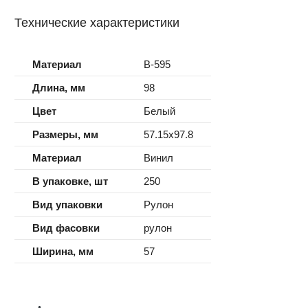
Технические характеристики
Материал
B-595
Длина, мм
98
Цвет
Белый
Размеры, мм
57.15x97.8
Материал
Винил
В упаковке, шт
250
Вид упаковки
Рулон
Вид фасовки
рулон
Ширина, мм
57