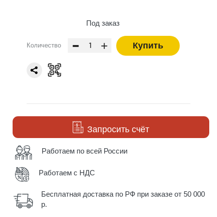
Под заказ
-
+
Купить
Количество
Запросить счёт
Работаем по всей России
Работаем с НДС
Бесплатная доставка по РФ при заказе от 50 000
р.