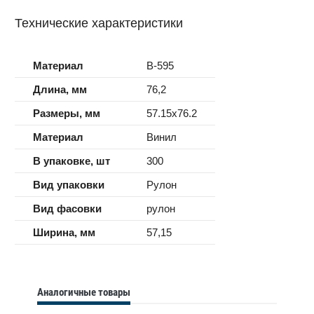
Технические характеристики
Материал
B-595
Длина, мм
76,2
Размеры, мм
57.15x76.2
Материал
Винил
В упаковке, шт
300
Вид упаковки
Рулон
Вид фасовки
рулон
Ширина, мм
57,15
Аналогичные товары