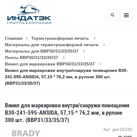
Главная
Термотрансферная печать
Материалы для термотрансферной печати
Материалы для BBP30/31/33/35/37
Ленты BBP30/31/33/35/37
Винил для маркировки BBP30/31/33/35/37
Винил для маркировки внутри/снаружи помещения B30-
241-595-ANSIDA, 57,15 * 76,2 мм, в рулоне 300 шт.
(BBP31/33/35/37)
Винил для маркировки внутри/снаружи помещения
B30-241-595-ANSIDA, 57,15 * 76,2 мм, в рулоне
300 шт. (BBP31/33/35/37)
Арт. gws142183