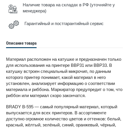
Наличие товара на складах в РФ (уточняйте у
менеджера)
Гарантийный и постгарантийный сервис
Описание товара
Материал расположен на катушке и предназначен только
для использования на принтере BBP31 или BBP33. В
катушку встроен специальный микрочип, по данным
которого принтер понимает, какой материал в него
установлен, анализирует информацию о соответствии
материала и риббона. Маркиратор предупредит о том, что
риббон или материал скоро закончатся.
BRADY B-595 — самый популярный материал, который
выпускается для всех принтеров. В ассортименте
доступно огромное количество цветов и оттенков: белый,
красный, жёлтый, зелёный, синий, оранжевый, чёрный,