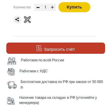
-
+
Купить
Количество
Запросить счёт
Работаем по всей России
Работаем с НДС
Бесплатная доставка по РФ при заказе от 50 000
р.
Наличие товара на складах в РФ (уточняйте у
менеджера)