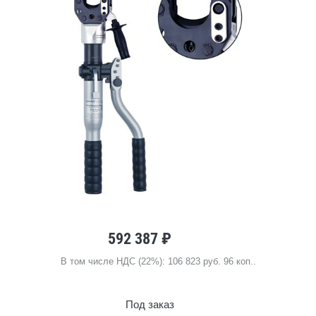
592 387 ₽
В том числе НДС (22%): 106 823 руб. 96 коп..
Под заказ