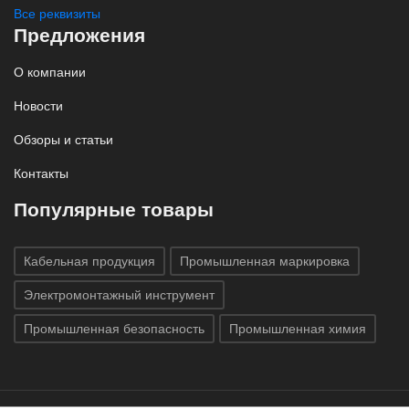
Все реквизиты
Предложения
О компании
Новости
Обзоры и статьи
Контакты
Популярные товары
Кабельная продукция
Промышленная маркировка
Электромонтажный инструмент
Промышленная безопасность
Промышленная химия