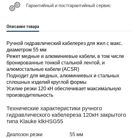
Гарантийный и постгарантийный сервис
Описание товара
Ручной гидравлический кабелерез для жил с макс.
диаметром 55 мм
Режет медные и алюминиевые кабели, в том числе
бронированные тонкой стальной лентой, и
алюмостальные кабели (ACSR)
Подходит для медных, алюминиевых и стальных
сплошных изделий круглой формы
Усилие резки 120 кН обеспечивает максимальную
производительность
Технические характеристики ручного
гидравлического кабелереза 120кН закрытого
типа Klauke klkHSG55
Диапозон резки
55 мм