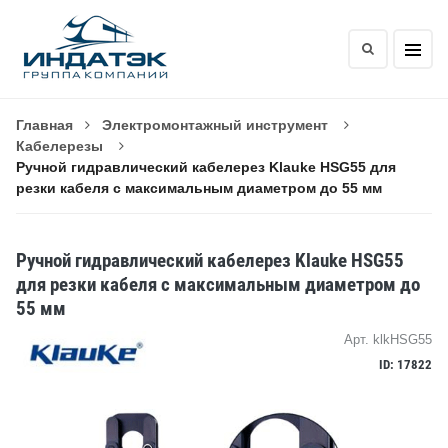
Главная
Электромонтажный инструмент
Кабелерезы
Ручной гидравлический кабелерез Klauke HSG55 для
резки кабеля с максимальным диаметром до 55 мм
Ручной гидравлический кабелерез Klauke HSG55
для резки кабеля с максимальным диаметром до
55 мм
Арт. klkHSG55
ID: 17822