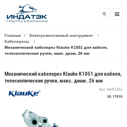
Главная
Электромонтажный инструмент
Кабелерезы
Механический кабелерез Klauke K1051 для кабеля,
телескопические ручки, макс. диам. 26 мм
Механический кабелерез Klauke K1051 для кабеля,
телескопические ручки, макс. диам. 26 мм
Арт. klkK1051
ID: 17910