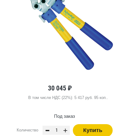
30 045 ₽
В том числе НДС (22%): 5 417 руб. 95 коп..
Под заказ
-
+
Купить
Количество