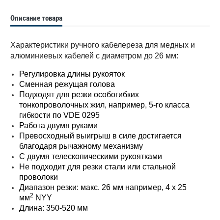
Описание товара
Характеристики ручного кабелереза для медных и
алюминиевых кабелей с диаметром до 26 мм:
Регулировка длины рукояток
Сменная режущая голова
Подходят для резки особогибких
тонкопроволочных жил, например, 5-го класса
гибкости по VDE 0295
Работа двумя руками
Превосходный выигрыш в силе достигается
благодаря рычажному механизму
С двумя телескопическими рукоятками
Не подходит для резки стали или стальной
проволоки
Диапазон резки: макс. 26 мм например, 4 x 25
2
мм
NYY
Длина: 350-520 мм