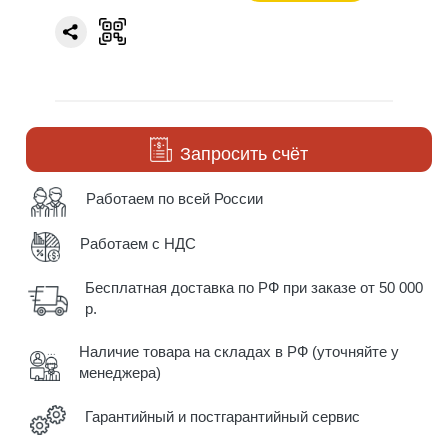
Запросить счёт
Работаем по всей России
Работаем с НДС
Бесплатная доставка по РФ при заказе от 50 000
р.
Наличие товара на складах в РФ (уточняйте у
менеджера)
Гарантийный и постгарантийный сервис