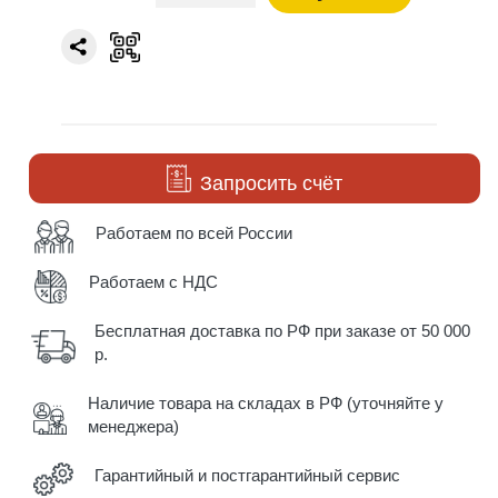
Запросить счёт
Работаем по всей России
Работаем с НДС
Бесплатная доставка по РФ при заказе от 50 000
р.
Наличие товара на складах в РФ (уточняйте у
менеджера)
Гарантийный и постгарантийный сервис