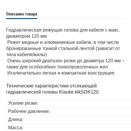
Описание товара
Гидравлическая режущая голова для кабеля с макс.
диаметром 120 мм
Режет медные и алюминиевые кабели, в том числе
бронированные тонкой стальной лентой (зависит от
типа кабеля/жилы)
Очень широкий диапазон резки до диаметра 120 мм –
также для особогибких тонкопроволочных жил
Исключительно легкая и компактная конструкция
Технические характеристики отсекающей
гидравлической головы Klauke klkSDK120
Усилие резки:
Рабочее давление:
Длина:
Масса: