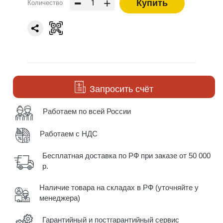
-
+
Купить
Количество
Запросить счёт
Работаем по всей России
Работаем с НДС
Бесплатная доставка по РФ при заказе от 50 000
р.
Наличие товара на складах в РФ (уточняйте у
менеджера)
Гарантийный и постгарантийный сервис