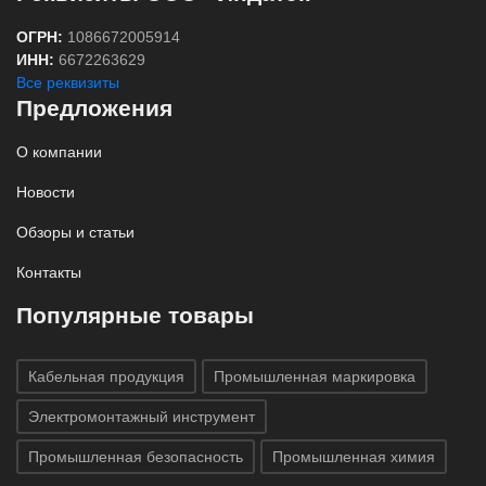
ОГРН:
1086672005914
ИНН:
6672263629
Все реквизиты
Предложения
О компании
Новости
Обзоры и статьи
Контакты
Популярные товары
Кабельная продукция
Промышленная маркировка
Электромонтажный инструмент
Промышленная безопасность
Промышленная химия