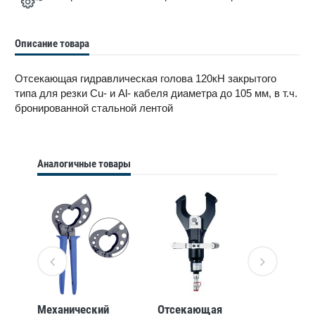
Описание товара
Отсекающая гидравлическая голова 120кН закрытого
типа для резки Cu- и Al- кабеля диаметра до 105 мм, в т.ч.
бронированной стальной лентой
Аналогичные товары
Механический
Отсекающая
Ручной