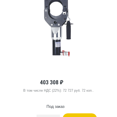
403 308 ₽
В том числе НДС (22%): 72 727 руб. 72 коп..
Под заказ