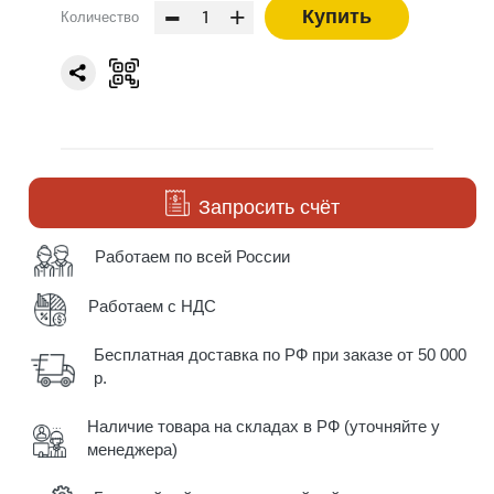
-
+
Купить
Количество
Запросить счёт
Работаем по всей России
Работаем с НДС
Бесплатная доставка по РФ при заказе от 50 000
р.
Наличие товара на складах в РФ (уточняйте у
менеджера)