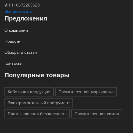
ИНН:
6672263629
Все реквизиты
Предложения
О компании
Новости
Обзоры и статьи
Контакты
Популярные товары
Кабельная продукция
Промышленная маркировка
Электромонтажный инструмент
Промышленная безопасность
Промышленная химия