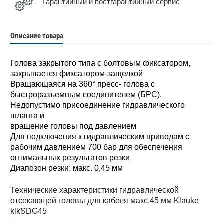
Гарантийный и постгарантийный сервис
Описание товара
Голова закрытого типа с болтовым фиксатором,
закрывается фиксатором-защелкой
Вращающаяся на 360° пресс- голова с
быстроразъемным соединителем (БРС).
Недопустимо присоединение гидравлического
шланга и
вращение головы под давлением
Для подключения к гидравлическим приводам с
рабочим давлением 700 бар для обеспечения
оптимальных результатов резки
Диапозон резки: макс. 0,45 мм
Технические характеристики гидравлической
отсекающей головы для кабеля макс.45 мм Klauke
klkSDG45