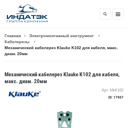
Главная
Электромонтажный инструмент
Кабелерезы
Механический кабелерез Klauke K102 для кабеля, макс.
диам. 20мм
Механический кабелерез Klauke K102 для кабеля,
макс. диам. 20мм
Арт. klkK102
ID: 17907