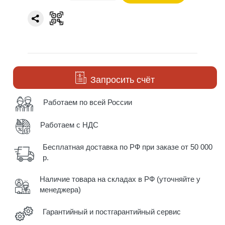
Запросить счёт
Работаем по всей России
Работаем с НДС
Бесплатная доставка по РФ при заказе от 50 000
р.
Наличие товара на складах в РФ (уточняйте у
менеджера)
Гарантийный и постгарантийный сервис