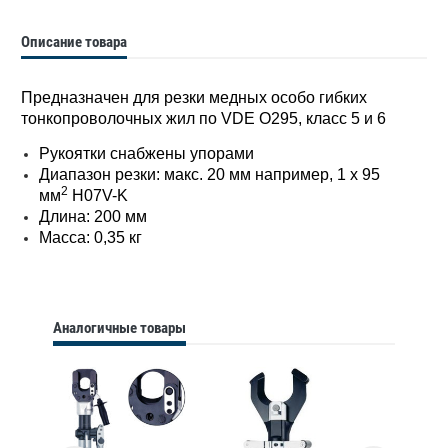
Описание товара
Предназначен для резки медных особо гибких
тонкопроволочных жил по VDE O295, класс 5 и 6
Рукоятки снабжены упорами
Диапазон резки: макс. 20 мм например, 1 x 95
2
мм
H07V-K
Длина: 200 мм
Масса: 0,35 кг
Аналогичные товары